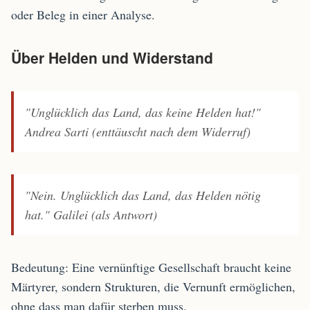
oder Beleg in einer Analyse.
Über Helden und Widerstand
"Unglücklich das Land, das keine Helden hat!"
Andrea Sarti (enttäuscht nach dem Widerruf)
"Nein. Unglücklich das Land, das Helden nötig
hat."
Galilei (als Antwort)
Bedeutung: Eine vernünftige Gesellschaft braucht keine
Märtyrer, sondern Strukturen, die Vernunft ermöglichen,
ohne dass man dafür sterben muss.