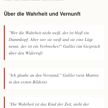
Über die Wahrheit und Vernunft
"Wer die Wahrheit nicht weiß, der ist bloß ein
Dummkopf. Aber wer sie weiß und sie eine Lüge
nennt, der ist ein Verbrecher!"
Galilei (im Gespräch
über den Widerruf)
"Ich glaube an den Verstand."
Galilei (sein Mantra
in den ersten Bildern)
"Die Wahrheit ist das Kind der Zeit, nicht der