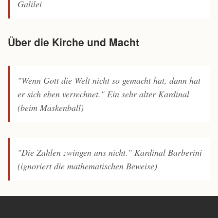
Galilei
Über die Kirche und Macht
"Wenn Gott die Welt nicht so gemacht hat, dann hat
er sich eben verrechnet."
Ein sehr alter Kardinal
(beim Maskenball)
"Die Zahlen zwingen uns nicht."
Kardinal Barberini
(ignoriert die mathematischen Beweise)