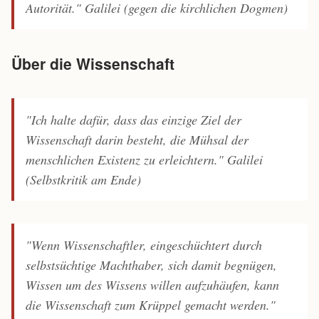
Autorität."
Galilei (gegen die kirchlichen Dogmen)
Über die Wissenschaft
"Ich halte dafür, dass das einzige Ziel der
Wissenschaft darin besteht, die Mühsal der
menschlichen Existenz zu erleichtern."
Galilei
(Selbstkritik am Ende)
"Wenn Wissenschaftler, eingeschüchtert durch
selbstsüchtige Machthaber, sich damit begnügen,
Wissen um des Wissens willen aufzuhäufen, kann
die Wissenschaft zum Krüppel gemacht werden."